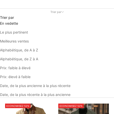
Trier par
Trier par
En vedette
Le plus pertinent
Meilleures ventes
Alphabétique, de A à Z
Alphabétique, de Z à A
Prix: faible à élevé
Prix: élevé à faible
Date, de la plus ancienne à la plus récente
Date, de la plus récente à la plus ancienne
ECONOMISEZ 52%
ECONOMISEZ 52%