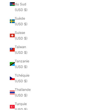
du Sud
(USD $)
Suède
(USD $)
Suisse
(USD $)
Taïwan
(USD $)
Tanzanie
(USD $)
Tchéquie
(USD $)
Thaïlande
(USD $)
Turquie
(USD $)