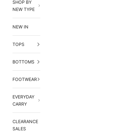
SHOP BY
NEW TYPE
NEW IN
TOPS
BOTTOMS
FOOTWEAR
EVERYDAY
CARRY
CLEARANCE
SALES