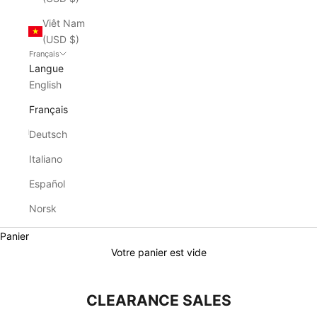
Viêt Nam
(USD $)
Français
Langue
English
Français
Deutsch
Italiano
Español
Norsk
Panier
Votre panier est vide
CLEARANCE SALES