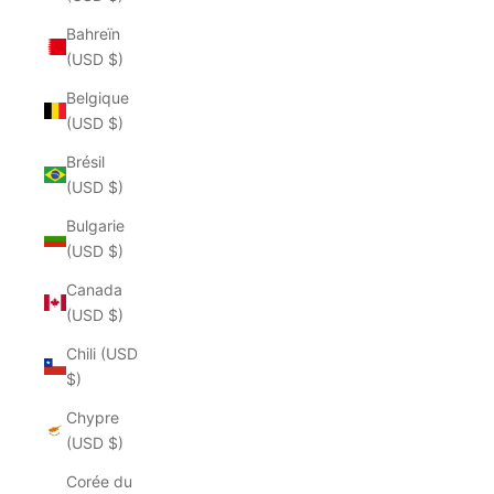
Bahreïn
(USD $)
Belgique
(USD $)
Brésil
(USD $)
Bulgarie
(USD $)
Canada
(USD $)
Chili (USD
$)
Chypre
(USD $)
Corée du