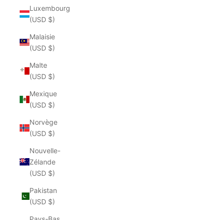
Luxembourg
(USD $)
Malaisie
(USD $)
Malte
(USD $)
Mexique
(USD $)
Norvège
(USD $)
Nouvelle-
Zélande
(USD $)
Pakistan
(USD $)
Pays-Bas