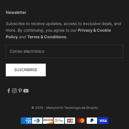
Newsletter
Subscribe to receive updates, access to exclusive deals, and
more. By continuing, you agree to our
Privacy & Cookie
Policy
and
Terms & Conditions
.
SUSCRIBIRSE
© 2026 - Manlytshirt
Tecnología de Shopify