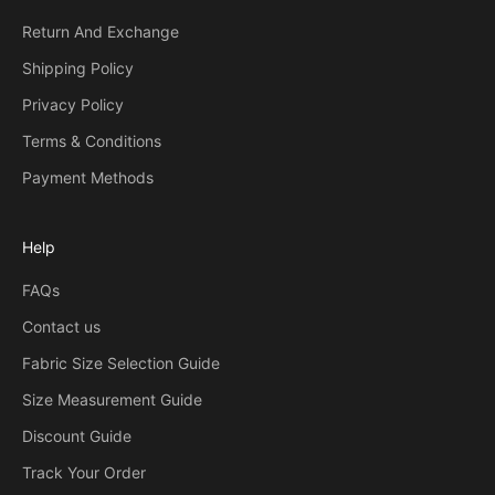
Return And Exchange
Shipping Policy
Privacy Policy
Terms & Conditions
Payment Methods
Help
FAQs
Contact us
Fabric Size Selection Guide
Size Measurement Guide
Discount Guide
Track Your Order