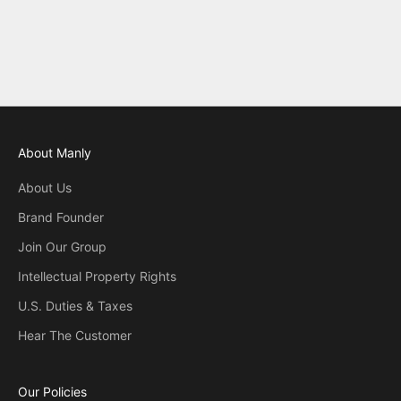
About Manly
About Us
Brand Founder
Join Our Group
Intellectual Property Rights
U.S. Duties & Taxes
Hear The Customer
Our Policies