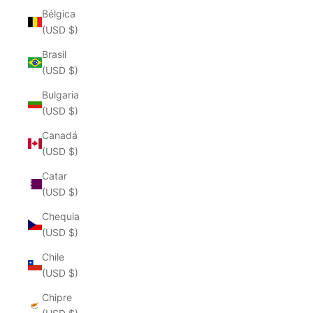
Bélgica
(USD $)
Brasil
(USD $)
Bulgaria
(USD $)
Canadá
(USD $)
Catar
(USD $)
Chequia
(USD $)
Chile
(USD $)
Chipre