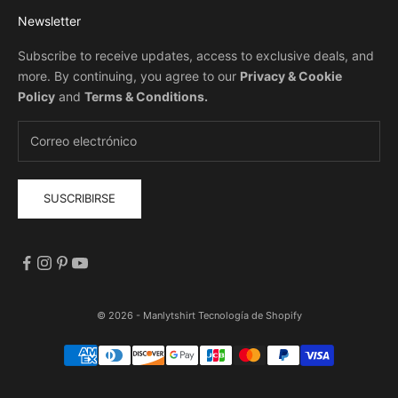
Newsletter
Subscribe to receive updates, access to exclusive deals, and
more. By continuing, you agree to our
Privacy & Cookie
Policy
and
Terms & Conditions
.
SUSCRIBIRSE
© 2026 - Manlytshirt
Tecnología de Shopify