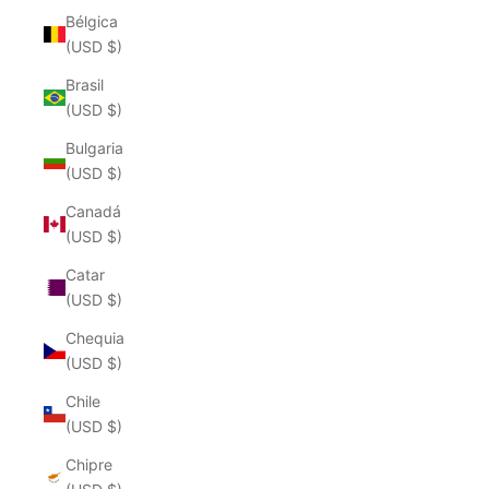
Bélgica
(USD $)
Brasil
(USD $)
Bulgaria
(USD $)
Canadá
(USD $)
Catar
(USD $)
Chequia
(USD $)
Chile
(USD $)
Chipre