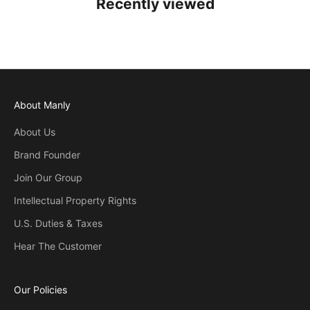
Recently viewed
About Manly
About Us
Brand Founder
Join Our Group
Intellectual Property Rights
U.S. Duties & Taxes
Hear The Customer
Our Policies