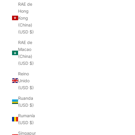
RAE de
Hong
Kong
(China)
(USD $)
RAE de
Macao
(China)
(USD $)
Reino
Unido
(USD $)
Ruanda
(USD $)
Rumanía
(USD $)
Singapur