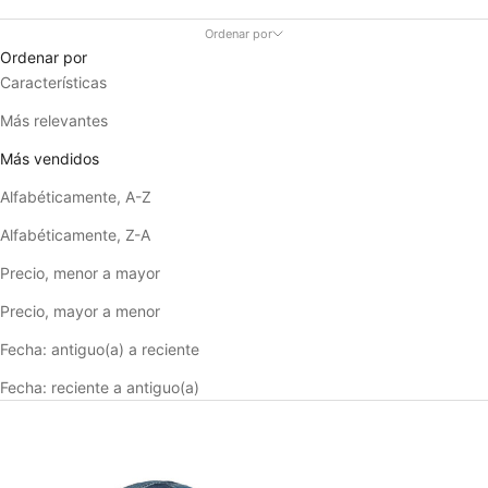
Ordenar por
Ordenar por
Características
Más relevantes
Más vendidos
Alfabéticamente, A-Z
Alfabéticamente, Z-A
Precio, menor a mayor
Precio, mayor a menor
Fecha: antiguo(a) a reciente
Fecha: reciente a antiguo(a)