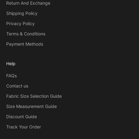
Return And Exchange
Shipping Policy
Privacy Policy
Terms & Conditions
Payment Methods
Help
FAQs
Contact us
Fabric Size Selection Guide
Size Measurement Guide
Discount Guide
Track Your Order