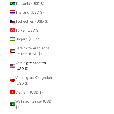
Tansania (USD $)
Thailand (USD $)
Tschechien (USD $)
Türkei (USD $)
Ungarn (USD $)
Vereinigte Arabische
Emirate (USD $)
Vereinigte Staaten
(USD $)
Vereinigtes Königreich
(USD $)
Vietnam (USD $)
Weihnachtsinsel (USD
$)