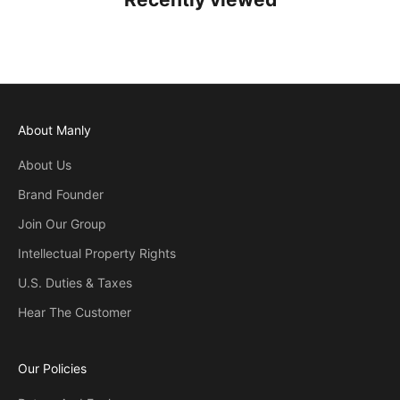
About Manly
About Us
Brand Founder
Join Our Group
Intellectual Property Rights
U.S. Duties & Taxes
Hear The Customer
Our Policies