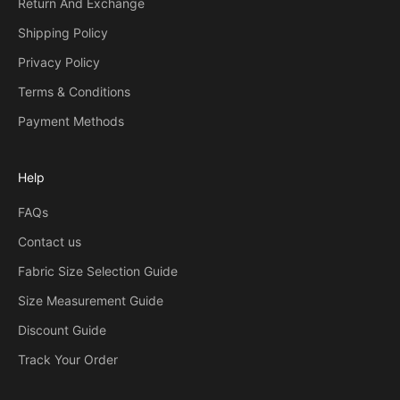
Return And Exchange
Shipping Policy
Privacy Policy
Terms & Conditions
Payment Methods
Help
FAQs
Contact us
Fabric Size Selection Guide
Size Measurement Guide
Discount Guide
Track Your Order