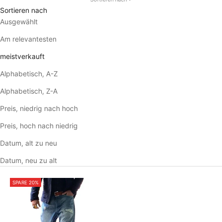
Sortieren nach
Ausgewählt
Am relevantesten
meistverkauft
Alphabetisch, A-Z
Alphabetisch, Z-A
Preis, niedrig nach hoch
Preis, hoch nach niedrig
Datum, alt zu neu
Datum, neu zu alt
SPARE 20%