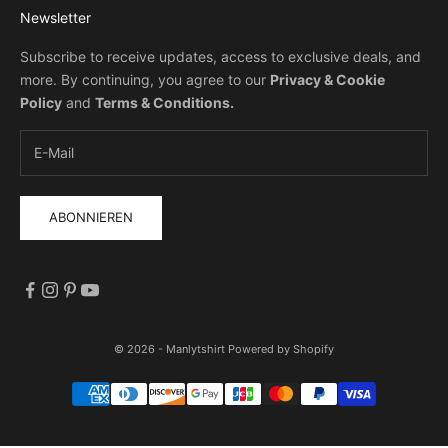
Newsletter
Subscribe to receive updates, access to exclusive deals, and
more. By continuing, you agree to our
Privacy & Cookie
Policy
and
Terms & Conditions
.
ABONNIEREN
© 2026 - Manlytshirt
Powered by Shopify